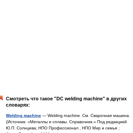
Смотреть что такое "DC welding machine" в других
словарях:
Welding machine
— Welding machine. См. Сварочная машина.
(Источник: «Металлы и сплавы. Справочник.» Под редакцией
Ю.П. Солнцева; НПО Профессионал , НПО Мир и семья ;