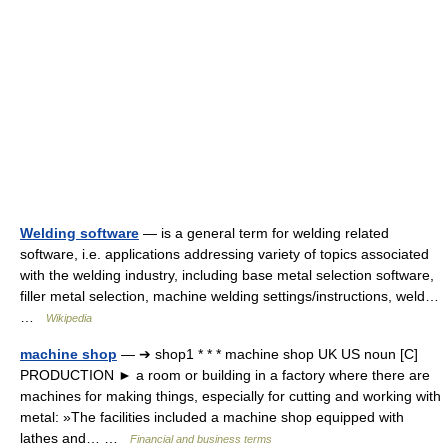
Welding software
— is a general term for welding related
software, i.e. applications addressing variety of topics associated
with the welding industry, including base metal selection software,
filler metal selection, machine welding settings/instructions, weld…
…
Wikipedia
machine shop
— ➔ shop1 * * * machine shop UK US noun [C]
PRODUCTION ► a room or building in a factory where there are
machines for making things, especially for cutting and working with
metal: »The facilities included a machine shop equipped with
lathes and… …
Financial and business terms